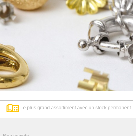
Le plus grand assortiment avec un stock permanent
Mon compte