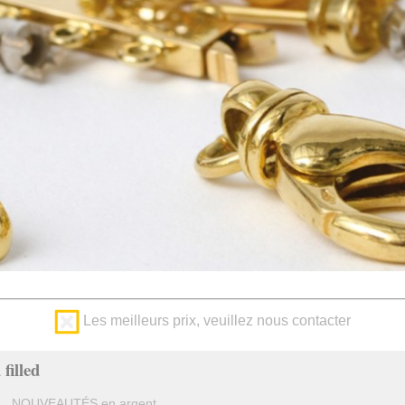
Les meilleurs prix, veuillez nous contacter
filled
NOUVEAUTÉS en argent