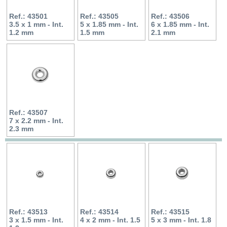
Ref.: 43501
Ref.: 43505
Ref.: 43506
3.5 x 1 mm - Int.
5 x 1.85 mm - Int.
6 x 1.85 mm - Int.
1.2 mm
1.5 mm
2.1 mm
Ref.: 43507
7 x 2.2 mm - Int.
2.3 mm
Ref.: 43513
Ref.: 43514
Ref.: 43515
3 x 1.5 mm - Int.
4 x 2 mm - Int. 1.5
5 x 3 mm - Int. 1.8