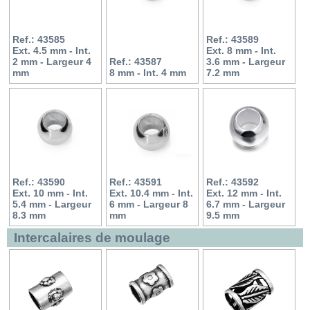
Ref.: 43585
Ref.: 43589
Ext. 4.5 mm - Int.
Ext. 8 mm - Int.
2 mm - Largeur 4
Ref.: 43587
3.6 mm - Largeur
mm
8 mm - Int. 4 mm
7.2 mm
Ref.: 43590
Ref.: 43591
Ref.: 43592
Ext. 10 mm - Int.
Ext. 10.4 mm - Int.
Ext. 12 mm - Int.
5.4 mm - Largeur
6 mm - Largeur 8
6.7 mm - Largeur
8.3 mm
mm
9.5 mm
Intercalaires de moulage