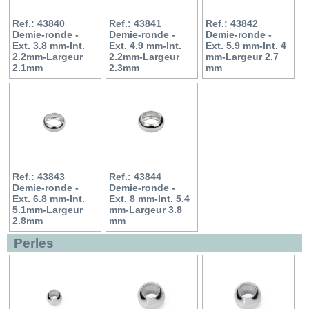
Ref.: 43840
Ref.: 43841
Ref.: 43842
Demie-ronde -
Demie-ronde -
Demie-ronde -
Ext. 3.8 mm-Int.
Ext. 4.9 mm-Int.
Ext. 5.9 mm-Int. 4
2.2mm-Largeur
2.2mm-Largeur
mm-Largeur 2.7
2.1mm
2.3mm
mm
Ref.: 43843
Ref.: 43844
Demie-ronde -
Demie-ronde -
Ext. 6.8 mm-Int.
Ext. 8 mm-Int. 5.4
5.1mm-Largeur
mm-Largeur 3.8
2.8mm
mm
Perles