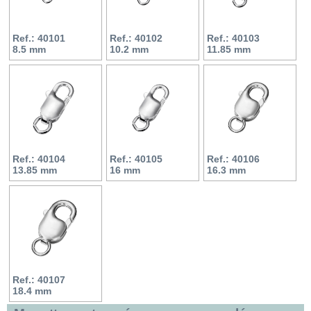
Ref.: 40101
Ref.: 40102
Ref.: 40103
8.5 mm
10.2 mm
11.85 mm
Ref.: 40104
Ref.: 40105
Ref.: 40106
13.85 mm
16 mm
16.3 mm
Ref.: 40107
18.4 mm