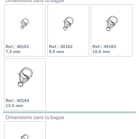
Dimensions sans la bague
Ref.: 40161
Ref.: 40162
Ref.: 40163
7.3 mm
9.0 mm
10.0 mm
Ref.: 40164
13.0 mm
Dimensions sans la bague