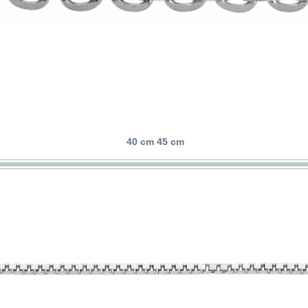
40 cm 45 cm