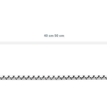
40 cm 50 cm