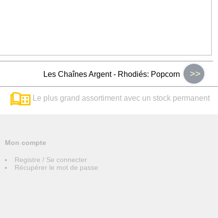
>>
Les Chaînes Argent - Rhodiés: Popcorn
Le plus grand assortiment avec un stock permanent
Mon compte
Registre / Se connecter
Récupérer le mot de passe