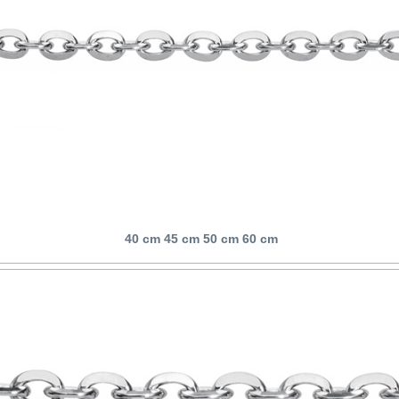
40 cm 45 cm 50 cm 60 cm