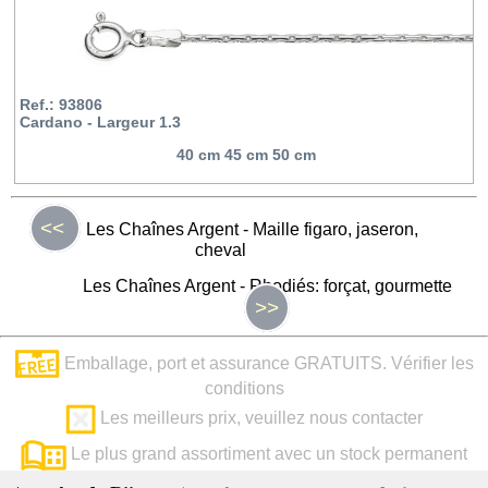
Ref.: 93806
Cardano - Largeur 1.3
40 cm 45 cm 50 cm
<<
Les Chaînes Argent - Maille figaro, jaseron,
cheval
Les Chaînes Argent - Rhodiés: forçat, gourmette
>>
Emballage, port et assurance GRATUITS. Vérifier les
conditions
Les meilleurs prix, veuillez nous contacter
Le plus grand assortiment avec un stock permanent