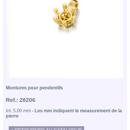
Montures pour pendentifs
Ref.: 28206
Int. 5.00 mm
- Les mm indiquent le measurement de la
pierre