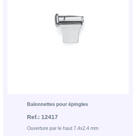
Baïonnettes pour épingles
Ref.: 12417
Ouverture par le haut 7.4x2.4 mm